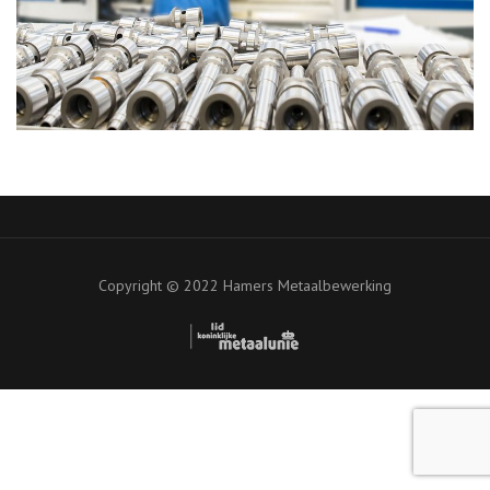
Copyright © 2022 Hamers Metaalbewerking