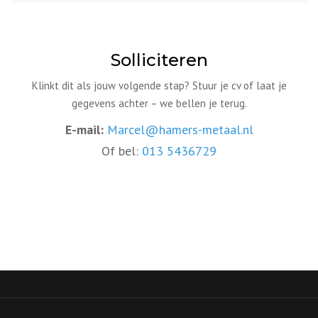
Solliciteren
Klinkt dit als jouw volgende stap? Stuur je cv of laat je
gegevens achter – we bellen je terug.
E-mail:
Marcel@hamers-metaal.nl
Of bel:
013 5436729