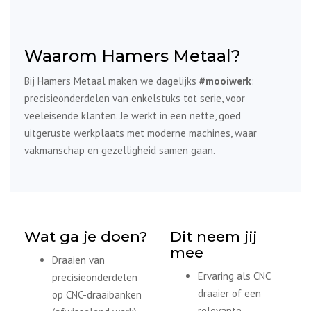
Waarom Hamers Metaal?
Bij Hamers Metaal maken we dagelijks
#mooiwerk
:
precisieonderdelen van enkelstuks tot serie, voor
veeleisende klanten. Je werkt in een nette, goed
uitgeruste werkplaats met moderne machines, waar
vakmanschap en gezelligheid samen gaan.
Wat ga je doen?
Dit neem jij
mee
Draaien van
Ervaring als CNC
precisieonderdelen
draaier of een
op CNC-draaibanken
relevante