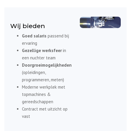
Wij bieden
Goed salaris
passend bij
ervaring
Gezellige werksfeer
in
een nuchter team
Doorgroeimogelijkheden
(opleidingen,
programmeren, meten)
Moderne werkplek met
topmachines &
gereedschappen
Contract met uitzicht op
vast